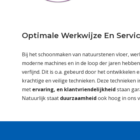
Optimale Werkwijze En Servic
Bij het schoonmaken van natuurstenen vloer, werk
moderne machines en in de loop der jaren hebben
verfijnd. Dit is o.a. gebeurd door het ontwikkelen 
krachtige en veilige technieken. Deze technieken 
met
ervaring, en klantvriendelijkheid
staan gara
Natuurlijk staat
duurzaamheid
ook hoog in ons v