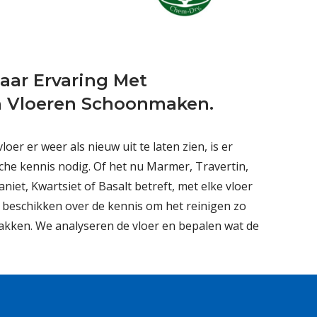
aar Ervaring Met
 Vloeren Schoonmaken.
er er weer als nieuw uit te laten zien, is er
sche kennis nodig. Of het nu Marmer, Travertin,
aniet, Kwartsiet of Basalt betreft, met elke vloer
 beschikken over de kennis om het reinigen zo
akken. We analyseren de vloer en bepalen wat de