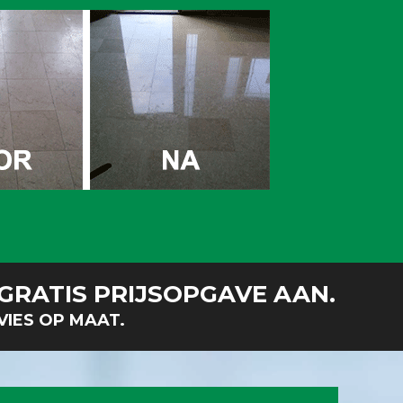
GRATIS PRIJSOPGAVE AAN.
VIES OP MAAT.